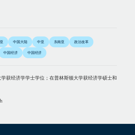
亚
中国大陆
中亚
东南亚
政治改革
中国经济
中国经济
大学获经济学学士学位；在普林斯顿大学获经济学硕士和
sh