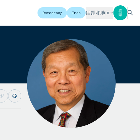
捐
话题和地区
Democracy
Iran
赠