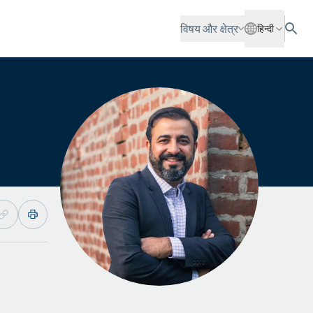
विषय और क्षेत्र
हिन्दी